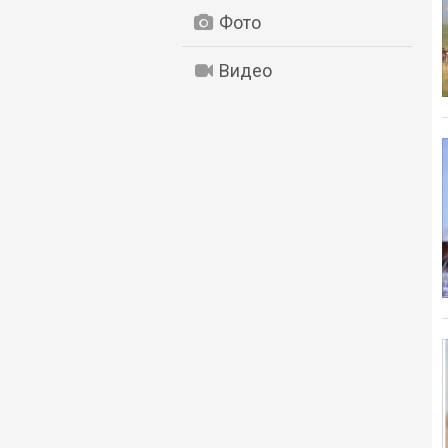
Фото
Видео