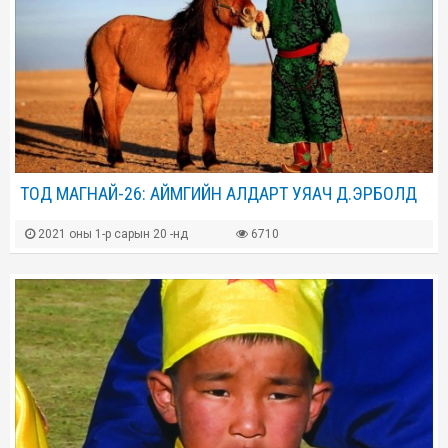
ТОД МАГНАЙ-26: АЙМГИЙН АЛДАРТ УЯАЧ Д.ЭРБОЛД
2021 оны 1-р сарын 20 -нд
6710