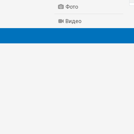
Фото
Видео